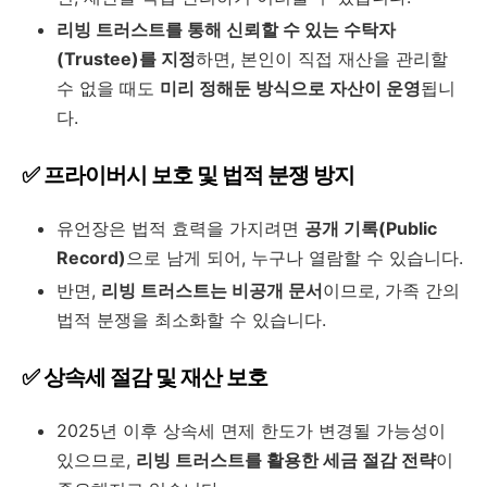
리빙 트러스트를 통해 신뢰할 수 있는 수탁자
(Trustee)를 지정
하면, 본인이 직접 재산을 관리할
수 없을 때도
미리 정해둔 방식으로 자산이 운영
됩니
다.
✅ 프라이버시 보호 및 법적 분쟁 방지
유언장은 법적 효력을 가지려면
공개 기록(Public
Record)
으로 남게 되어, 누구나 열람할 수 있습니다.
반면,
리빙 트러스트는 비공개 문서
이므로, 가족 간의
법적 분쟁을 최소화할 수 있습니다.
✅ 상속세 절감 및 재산 보호
2025년 이후 상속세 면제 한도가 변경될 가능성이
있으므로,
리빙 트러스트를 활용한 세금 절감 전략
이