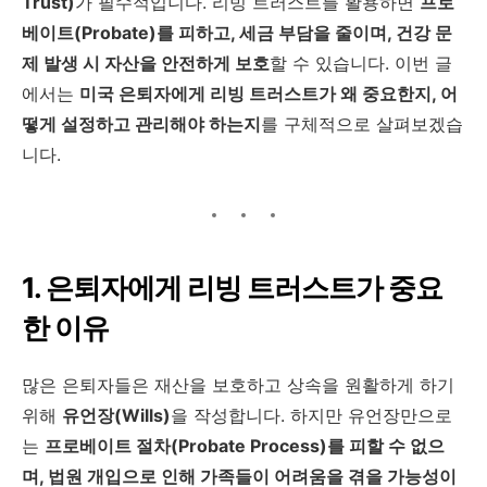
Trust)
가 필수적입니다. 리빙 트러스트를 활용하면
프로
베이트(Probate)를 피하고, 세금 부담을 줄이며, 건강 문
제 발생 시 자산을 안전하게 보호
할 수 있습니다. 이번 글
에서는
미국 은퇴자에게 리빙 트러스트가 왜 중요한지, 어
떻게 설정하고 관리해야 하는지
를 구체적으로 살펴보겠습
니다.
1. 은퇴자에게 리빙 트러스트가 중요
한 이유
많은 은퇴자들은 재산을 보호하고 상속을 원활하게 하기
위해
유언장(Wills)
을 작성합니다. 하지만 유언장만으로
는
프로베이트 절차(Probate Process)를 피할 수 없으
며, 법원 개입으로 인해 가족들이 어려움을 겪을 가능성이