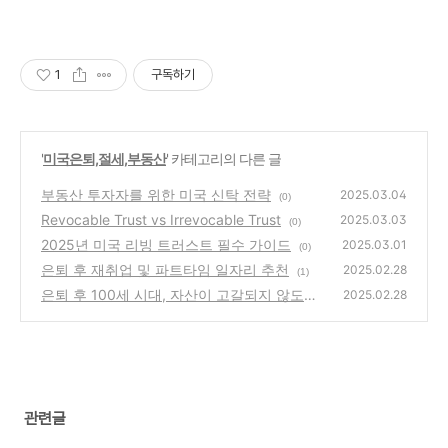
1
구독하기
'
미국은퇴,절세,부동산
' 카테고리의 다른 글
부동산 투자자를 위한 미국 신탁 전략
2025.03.04
(0)
Revocable Trust vs Irrevocable Trust
2025.03.03
(0)
2025년 미국 리빙 트러스트 필수 가이드
2025.03.01
(0)
은퇴 후 재취업 및 파트타임 일자리 추천
2025.02.28
(1)
은퇴 후 100세 시대, 자산이 고갈되지 않도록
2025.02.28
관리하는 법
(1)
관련글