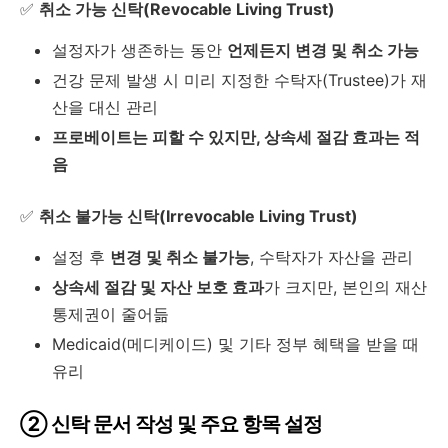
✅
취소 가능 신탁(Revocable Living Trust)
설정자가 생존하는 동안
언제든지 변경 및 취소 가능
건강 문제 발생 시 미리 지정한 수탁자(Trustee)가 재
산을 대신 관리
프로베이트는 피할 수 있지만, 상속세 절감 효과는 적
음
✅
취소 불가능 신탁(Irrevocable Living Trust)
설정 후
변경 및 취소 불가능
, 수탁자가 자산을 관리
상속세 절감 및 자산 보호 효과
가 크지만, 본인의 재산
통제권이 줄어듦
Medicaid(메디케이드) 및 기타 정부 혜택을 받을 때
유리
② 신탁 문서 작성 및 주요 항목 설정