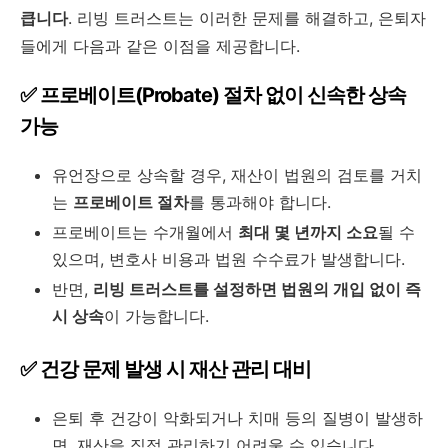
큽니다
. 리빙 트러스트는 이러한 문제를 해결하고, 은퇴자
들에게 다음과 같은 이점을 제공합니다.
✅ 프로베이트(Probate) 절차 없이 신속한 상속
가능
유언장으로 상속할 경우, 재산이 법원의 검토를 거치
는
프로베이트 절차
를 통과해야 합니다.
프로베이트는 수개월에서
최대 몇 년까지 소요
될 수
있으며, 변호사 비용과 법원 수수료가 발생합니다.
반면,
리빙 트러스트를 설정하면 법원의 개입 없이 즉
시 상속
이 가능합니다.
✅ 건강 문제 발생 시 재산 관리 대비
은퇴 후 건강이 악화되거나 치매 등의 질병이 발생하
면, 재산을 직접 관리하기 어려울 수 있습니다.