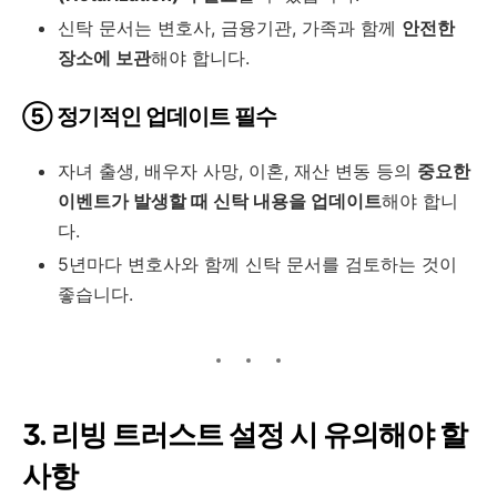
신탁 문서는 변호사, 금융기관, 가족과 함께
안전한
장소에 보관
해야 합니다.
⑤ 정기적인 업데이트 필수
자녀 출생, 배우자 사망, 이혼, 재산 변동 등의
중요한
이벤트가 발생할 때 신탁 내용을 업데이트
해야 합니
다.
5년마다 변호사와 함께 신탁 문서를 검토하는 것이
좋습니다.
3. 리빙 트러스트 설정 시 유의해야 할
사항