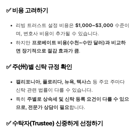
✅ 비용 고려하기
리빙 트러스트 설정 비용은
$1,000~$3,000
수준이
며, 변호사 비용이 추가될 수 있습니다.
하지만
프로베이트 비용(수천~수만 달러)과 비교하
면 장기적으로 절감 효과가 큼
.
✅ 주(州)별 신탁 규정 확인
캘리포니아, 플로리다, 뉴욕, 텍사스
등 주요 주마다
신탁 관련 법률이 다를 수 있습니다.
특히
주별로 상속세 및 신탁 등록 요건이 다를 수 있으
므로, 전문가 상담이 필요
합니다.
✅ 수탁자(Trustee) 신중하게 선정하기