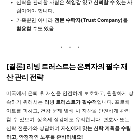
신탁을 관리할 사람은
책임감 있고 신뢰할 수 있는 사
람
이어야 합니다.
가족뿐만 아니라
전문 수탁자(Trust Company)를
활용할 수도 있음
.
[결론] 리빙 트러스트는 은퇴자의 필수 재
산 관리 전략
미국에서 은퇴 후 재산을 안전하게 보호하고, 원활하게 상
속하기 위해서는
리빙 트러스트가 필수적
입니다. 프로베
이트를 피하고, 건강 문제 발생 시 자산을 안전하게 관리
할 수 있으며, 상속세 절감에도 유리합니다. 변호사 또는
신탁 전문가와 상담하여
자신에게 맞는 신탁 계획을 수립
하고, 안정적인 노후를 준비하세요!