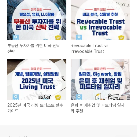
부동산 투자자를 위한 미국 신탁
Revocable Trust vs
전략
Irrevocable Trust
2025년 미국 리빙 트러스트 필수
은퇴 후 재취업 및 파트타임 일자
가이드
리 추천