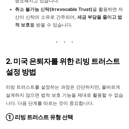
중요해지고 있습니다.
취소 불가능 신탁(Irrevocable Trust)
을 활용하면 자
산이 신탁의 소유로 간주되어,
세금 부담을 줄이고 법
적 보호
를 받을 수 있습니다.
2. 미국 은퇴자를 위한 리빙 트러스트
설정 방법
리빙 트러스트를 설정하는 과정은 간단하지만, 올바르게
설계하지 않으면 법적 보호 기능을 제대로 활용할 수 없습
니다. 다음 단계를 따르는 것이 중요합니다.
① 리빙 트러스트 유형 선택