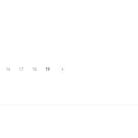
16
17
18
19