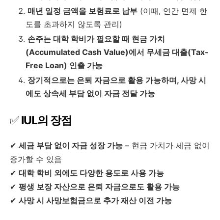
매년 일정 금액을 보험료로 납부
(이때, 연간 면제 한
도를 초과하지 않도록 관리)
손주는 대학 학비가 필요할 때 현금 가치
(Accumulated Cash Value)에서 무세금 대출(Tax-
Free Loan) 인출 가능
장기적으로는 은퇴 자금으로 활용 가능하며, 사망 시
에도 상속세 부담 없이 자금 전달 가능
✅
IUL의 장점
✔
세금 부담 없이 자금 성장 가능
– 현금 가치가 세금 없이
증가할 수 있음
✔
대학 학비 외에도 다양한 용도로 사용 가능
✔
평생 보장 자산으로 은퇴 자금으로도 활용 가능
✔
사망 시 사망보험금으로 추가 재산 이전 가능