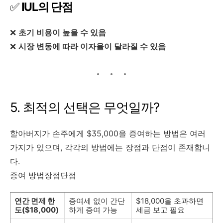
✅
IUL의 단점
❌
초기 비용이 높을 수 있음
❌
시장 변동에 따라 이자율이 달라질 수 있음
5. 최적의 선택은 무엇일까?
할아버지가 손주에게 $35,000을 증여하는 방법은 여러
가지가 있으며, 각각의 방법에는 장점과 단점이 존재합니
다.
증여 방법장점단점
연간 면제 한
증여세 없이 간단
$18,000을 초과하면
도($18,000)
하게 증여 가능
세금 보고 필요