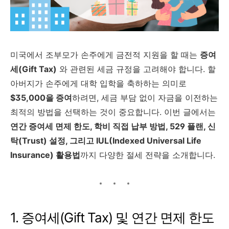
미국에서 조부모가 손주에게 금전적 지원을 할 때는
증여
세(Gift Tax)
와 관련된 세금 규정을 고려해야 합니다. 할
아버지가 손주에게 대학 입학을 축하하는 의미로
$35,000을 증여
하려면, 세금 부담 없이 자금을 이전하는
최적의 방법을 선택하는 것이 중요합니다. 이번 글에서는
연간 증여세 면제 한도, 학비 직접 납부 방법, 529 플랜, 신
탁(Trust) 설정, 그리고 IUL(Indexed Universal Life
Insurance) 활용법
까지 다양한 절세 전략을 소개합니다.
1. 증여세(Gift Tax) 및 연간 면제 한도