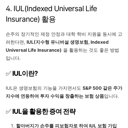
4. IUL(Indexed Universal Life
Insurance) 활용
손주의 장기적인 재정 안정과 대학 학비 지원을 동시에 고
려한다면,
IUL(지수형 유니버설 생명보험, Indexed
Universal Life Insurance)
을 활용하는 것도 좋은 방법
입니다.
✅
IUL이란?
IUL은 생명보험의 기능을 가지면서도
S&P 500 같은 주가
지수에 연동하여 투자 수익을 창출하는 보험 상품
입니다.
✅
IUL을 활용한 증여 전략
할아버지가 손주를 피보험자로 하여 IUL 보험 가입