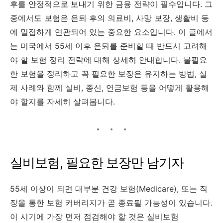
후를 안정적으로 보내기 위한 금융 전략이 필수입니다. 그
중에서도 보험은 은퇴 후의 의료비, 사망 보장, 생활비 등
에 밀접하게 연관되어 있는 중요한 요소입니다. 이 글에서
는 미국에서 55세 이후 은퇴를 준비할 때 반드시 고려해
야 할 보험 정리 전략에 대해 상세히 안내합니다. 불필요
한 보험을 정리하고 꼭 필요한 보장은 유지하는 방법, 실
제 사례와 함께 실비, 종신, 연금보험 등을 어떻게 활용해
야 할지를 자세히 살펴봅니다.
실비보험, 필요한 보장만 남기자
55세 이상이 되면 대부분 건강 보험(Medicare), 또는 직
장을 통한 보험 커버리지가 곧 종료될 가능성이 있습니다.
이 시기에 가장 먼저 점검해야 할 것은 실비보험