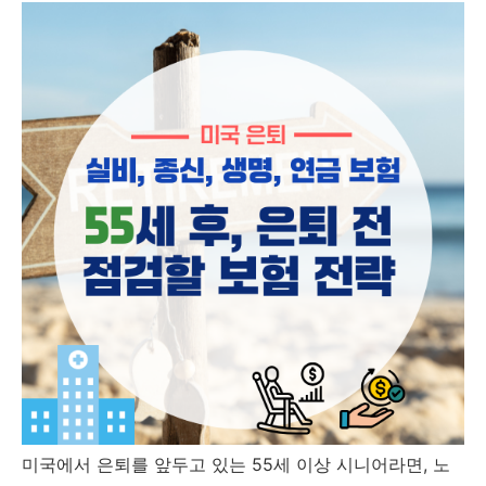
미국에서 은퇴를 앞두고 있는 55세 이상 시니어라면, 노