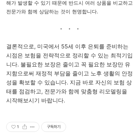
해가 발생할 수 있기 때문에 반드시 여러 상품을 비교하고
전문가와 함께 상담하는 것이 현명합니다.
결론적으로, 미국에서 55세 이후 은퇴를 준비하는
시점은 보험을 전략적으로 정리할 수 있는 최적기입
니다. 불필요한 보장은 줄이고 꼭 필요한 보장만 유
지함으로써 재정적 부담을 줄이고 노후 생활의 안정
성을 확보할 수 있습니다. 지금 바로 자신의 보험 상
태를 점검하고, 전문가와 함께 맞춤형 리모델링을
시작해보시기 바랍니다.
1
구독하기