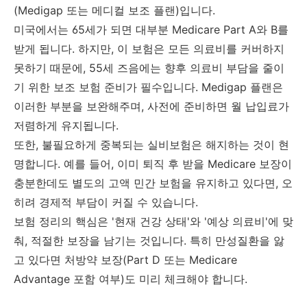
(Medigap 또는 메디컬 보조 플랜)입니다.
미국에서는 65세가 되면 대부분 Medicare Part A와 B를
받게 됩니다. 하지만, 이 보험은 모든 의료비를 커버하지
못하기 때문에, 55세 즈음에는 향후 의료비 부담을 줄이
기 위한 보조 보험 준비가 필수입니다. Medigap 플랜은
이러한 부분을 보완해주며, 사전에 준비하면 월 납입료가
저렴하게 유지됩니다.
또한, 불필요하게 중복되는 실비보험은 해지하는 것이 현
명합니다. 예를 들어, 이미 퇴직 후 받을 Medicare 보장이
충분한데도 별도의 고액 민간 보험을 유지하고 있다면, 오
히려 경제적 부담이 커질 수 있습니다.
보험 정리의 핵심은 '현재 건강 상태'와 '예상 의료비'에 맞
춰, 적절한 보장을 남기는 것입니다. 특히 만성질환을 앓
고 있다면 처방약 보장(Part D 또는 Medicare
Advantage 포함 여부)도 미리 체크해야 합니다.