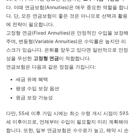
다. 이때 연금보험(Annuities)은 매우 중요한 역할을 합니
다. 단, 모든 연금보험이 좋은 것은 아니므로 선택과 활용
에 전략이 필요합니다.
고정형 연금(Fixed Annuities)은 안정적인 수입을 보장해
주며, 변동형(Variable Annuities)은 수익률은 높지만 리
스크가 있습니다. 은퇴를 앞두고 있다면 일반적으로 안정
성을 우선한
고정형 연금
이 적합합니다.
연금보험은 다음과 같은 장점을 가집니다:
세금 유예 혜택
평생 수입 보장 옵션
원금 보장 가능성
다만, 55세 이후 가입 시에는 최소 수령 개시 시점이 59.5
세 이후이므로, 언제부터 수입이 필요할지 미리 계획해야
합니다. 또한, 일부 연금보험은 수수료가 높고, 해약 시 손