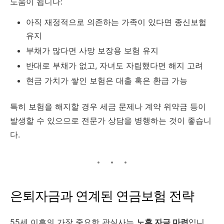
도움이 됩니다:
아직 재정적으로 의존하는 가족이 있다면 종신보험
유지
부채가 많다면 사망 보장용 보험 유지
반대로 부채가 없고, 자녀도 자립했다면 해지 고려
현금 가치가 쌓인 보험은 대출 혹은 환급 가능
특히 보험을 해지할 경우 세금 문제나 계약 위약금 등이
발생할 수 있으므로 전문가 상담을 병행하는 것이 좋습니
다.
은퇴자금과 연계된 연금보험 전략
55세 이후의 가장 중요한 관심사는
노후 자금 마련
입니