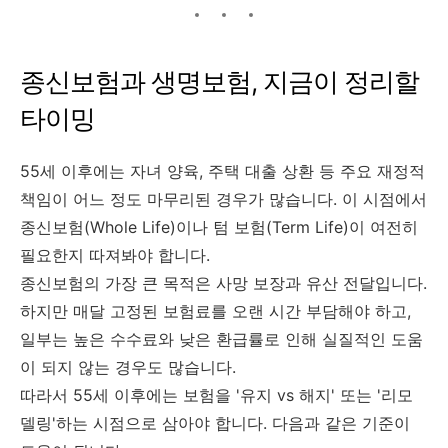
종신보험과 생명보험, 지금이 정리할
타이밍
55세 이후에는 자녀 양육, 주택 대출 상환 등 주요 재정적
책임이 어느 정도 마무리된 경우가 많습니다. 이 시점에서
종신보험(Whole Life)이나 텀 보험(Term Life)이 여전히
필요한지 따져봐야 합니다.
종신보험의 가장 큰 목적은 사망 보장과 유산 전달입니다.
하지만 매달 고정된 보험료를 오랜 시간 부담해야 하고,
일부는 높은 수수료와 낮은 환급률로 인해 실질적인 도움
이 되지 않는 경우도 많습니다.
따라서 55세 이후에는 보험을 '유지 vs 해지' 또는 '리모
델링'하는 시점으로 삼아야 합니다. 다음과 같은 기준이