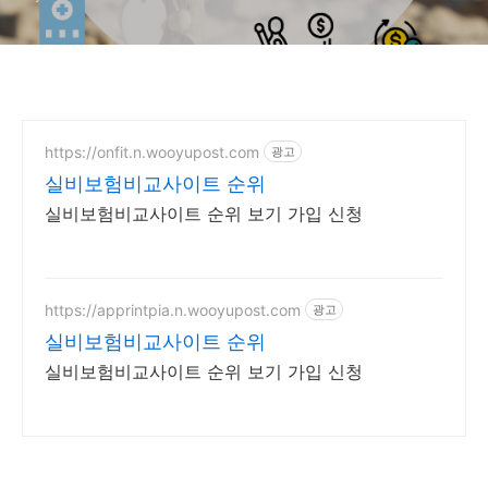
https://onfit.n.wooyupost.com
광고
실비보험비교사이트 순위
실비보험비교사이트 순위 보기 가입 신청
https://apprintpia.n.wooyupost.com
광고
실비보험비교사이트 순위
실비보험비교사이트 순위 보기 가입 신청